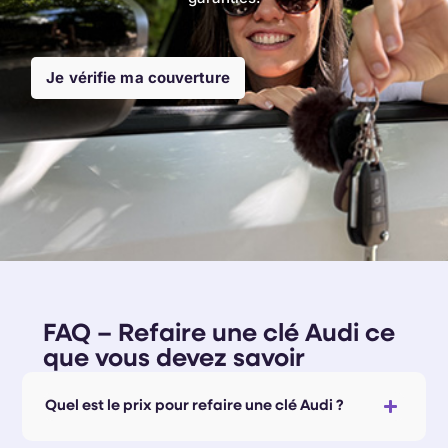
Je vérifie ma couverture
FAQ – Refaire une clé Audi ce
que vous devez savoir
Quel est le prix pour refaire une clé Audi ?