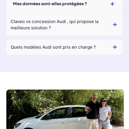
Mes données sont-elles protégées ?
Claveo vs concession Audi , qui propose la
meilleure solution ?
Quels modèles Audi sont pris en charge ?