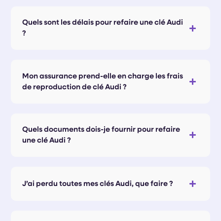
Quels sont les délais pour refaire une clé Audi
?
Mon assurance prend-elle en charge les frais
de reproduction de clé Audi ?
Quels documents dois-je fournir pour refaire
une clé Audi ?
J’ai perdu toutes mes clés Audi, que faire ?