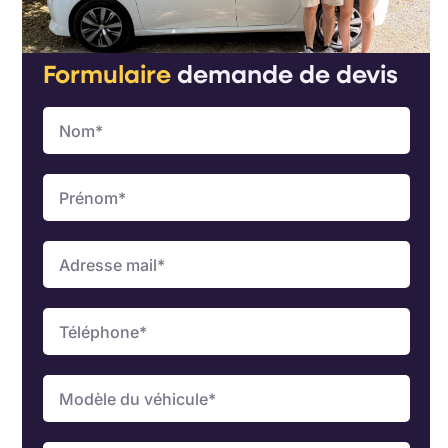
Formulaire
demande de devis