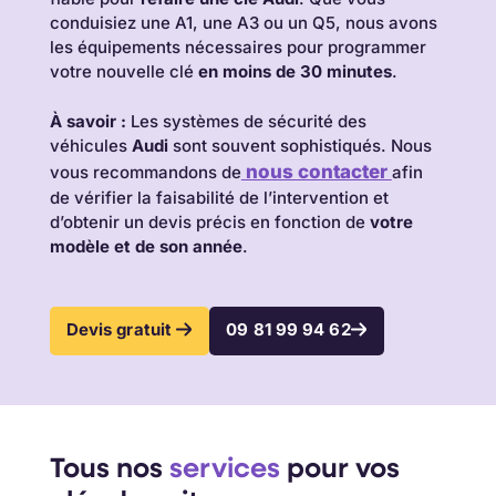
conduisiez une A1, une A3 ou un Q5, nous avons
les équipements nécessaires pour programmer
votre nouvelle clé
en moins de 30 minutes
.
À savoir :
Les systèmes de sécurité des
véhicules
Audi
sont souvent sophistiqués. Nous
nous contacter
vous recommandons de
afin
de vérifier la faisabilité de l’intervention et
d’obtenir un devis précis en fonction de
votre
modèle et de son année
.
Devis gratuit
09 81 99 94 62
Tous nos
services
pour vos