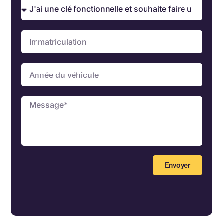
Envoyer