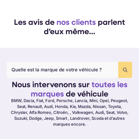
Les avis de
nos clients
parlent
d’eux même…
Nous intervenons sur
toutes les
marques
de véhicule
BMW, Dacia, Fiat, Ford, Porsche, Lancia, Mini, Opel, Peugeot,
Seat, Renault, Audi, Honda, Kia, Mazda, Nissan, Toyota,
Chrysler, Alfa Romeo, Citroën, , Volkwagen, Audi, Seat, Volvo,
Suzuki, Dodge, Jeep, Smart , Landrover, Scoda et d’autres
marques encore.